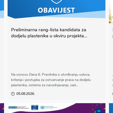
Preliminarna rang-lista kandidata za
dodjelu plastenika u okviru projekta
ekonomskog osnaživanja
Na osnovu člana 6. Pravilnika o utvrđivanju uslova,
kriterija i postupka za ostvarivanje prava na dodjelu
plastenika, sistema za navodnjavanje, sad...
05.08.2026.