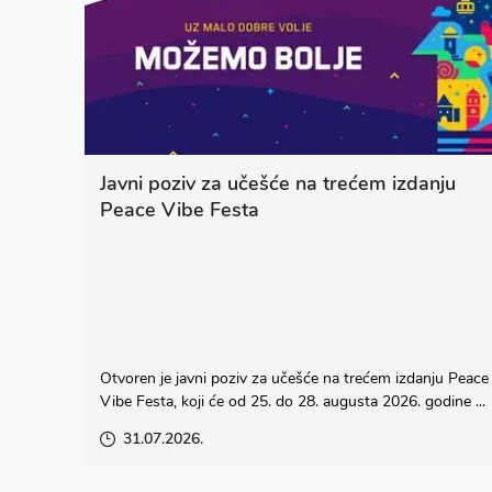
Javni poziv za učešće na trećem izdanju
Peace Vibe Festa
Otvoren je javni poziv za učešće na trećem izdanju Peace
Vibe Festa, koji će od 25. do 28. augusta 2026. godine ...
31.07.2026.