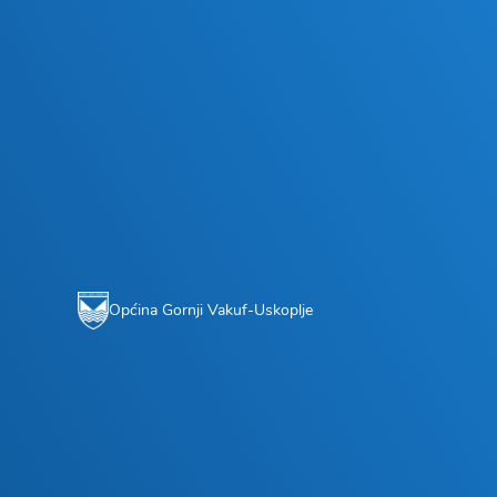
Općina Gornji Vakuf-Uskoplje