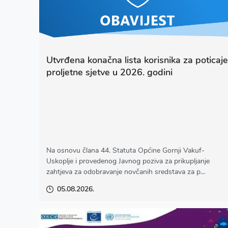
Utvrđena konačna lista korisnika za poticaje
proljetne sjetve u 2026. godini
Na osnovu člana 44. Statuta Općine Gornji Vakuf-
Uskoplje i provedenog Javnog poziva za prikupljanje
zahtjeva za odobravanje novčanih sredstava za p...
05.08.2026.