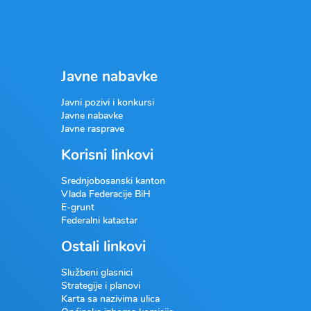
Javne nabavke
Javni pozivi i konkursi
Javne nabavke
Javne rasprave
Korisni linkovi
Srednjobosanski kanton
Vlada Federacije BiH
E-grunt
Federalni katastar
Ostali linkovi
Službeni glasnici
Strategije i planovi
Karta sa nazivima ulica