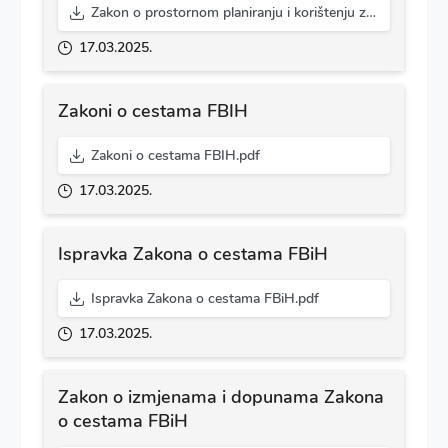
Zakon o prostornom planiranju i korištenju zemljišta na nivou FBiH.pdf
17.03.2025.
Zakoni o cestama FBIH
Zakoni o cestama FBIH.pdf
17.03.2025.
Ispravka Zakona o cestama FBiH
Ispravka Zakona o cestama FBiH.pdf
17.03.2025.
Zakon o izmjenama i dopunama Zakona
o cestama FBiH