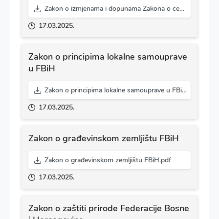
Zakon o izmjenama i dopunama Zakona o cestama FBiH.pdf
17.03.2025.
Zakon o principima lokalne samouprave
u FBiH
Zakon o principima lokalne samouprave u FBiH.pdf
17.03.2025.
Zakon o građevinskom zemljištu FBiH
Zakon o građevinskom zemljištu FBiH.pdf
17.03.2025.
Zakon o zaštiti prirode Federacije Bosne